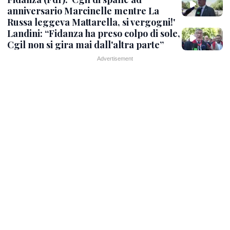
anniversario Marcinelle mentre La
Russa leggeva Mattarella, si vergogni!'
Landini: “Fidanza ha preso colpo di sole,
Cgil non si gira mai dall'altra parte”