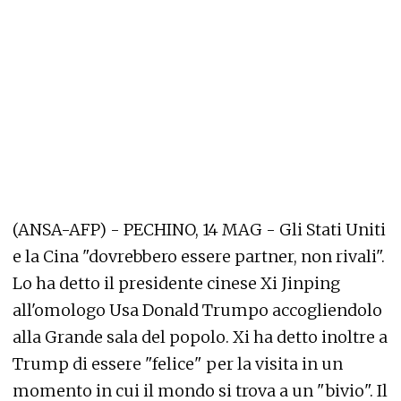
(ANSA-AFP) - PECHINO, 14 MAG - Gli Stati Uniti
e la Cina "dovrebbero essere partner, non rivali".
Lo ha detto il presidente cinese Xi Jinping
all'omologo Usa Donald Trumpo accogliendolo
alla Grande sala del popolo. Xi ha detto inoltre a
Trump di essere "felice" per la visita in un
momento in cui il mondo si trova a un "bivio". Il