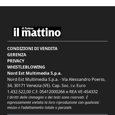
CONDIZIONI DI VENDITA
GERENZA
PRIVACY
WHISTLEBLOWING
Nord Est Multimedia S.p.a.
Nord Est Multimedia S.p.a. - Via Alessandro Poerio,
34, 30171 Venezia (VE). Cap. Soc. i.v. Euro
1.432.522,00 C.F. 05412000266 e REA VE-454332
I diritti delle immagini e dei testi sono riservati. È
espressamente vietata la loro riproduzione con qualsiasi
mezzo e l'adattamento totale o parziale.