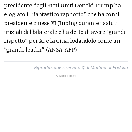
presidente degli Stati Uniti Donald Trump ha
elogiato il "fantastico rapporto" che ha con il
presidente cinese Xi Jinping durante i saluti
iniziali del bilaterale e ha detto di avere "grande
rispetto" per Xi e la Cina, lodandolo come un
"grande leader". (ANSA-AFP).
Riproduzione riservata © Il Mattino di Padova