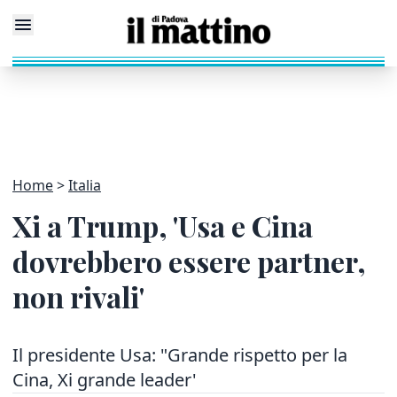
Home
Italia
Xi a Trump, 'Usa e Cina
dovrebbero essere partner,
non rivali'
Il presidente Usa: "Grande rispetto per la
Cina, Xi grande leader'