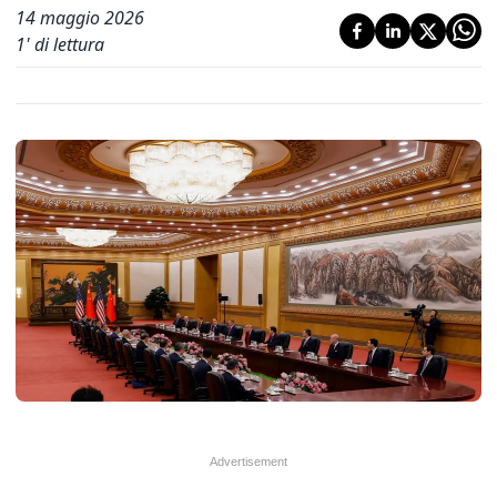
14 maggio 2026
1
' di lettura