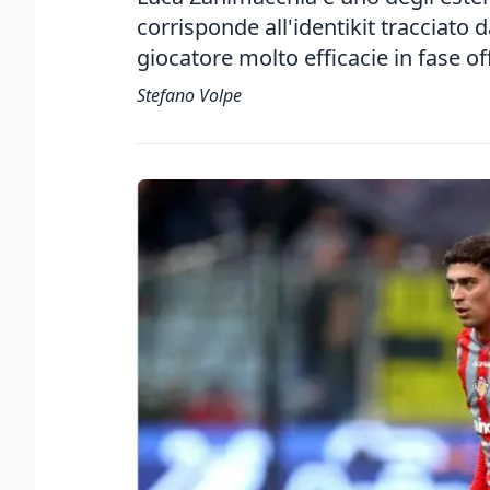
corrisponde all'identikit tracciato d
giocatore molto efficacie in fase o
Stefano Volpe