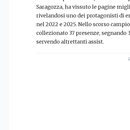
Saragozza, ha vissuto le pagine migli
rivelandosi uno dei protagonisti di 
nel 2022 e 2025. Nello scorso campio
collezionato 37 presenze, segnando 3 
servendo altrettanti assist.