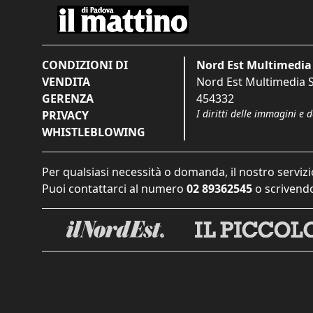
CONDIZIONI DI
Nord Est Multimedia 
VENDITA
Nord Est Multimedia S.
GERENZA
454332
I diritti delle immagini e 
PRIVACY
WHISTLEBLOWING
Per qualsiasi necessità o domanda, il nostro servizi
Puoi contattarci al numero
02 89362545
o scrivendo