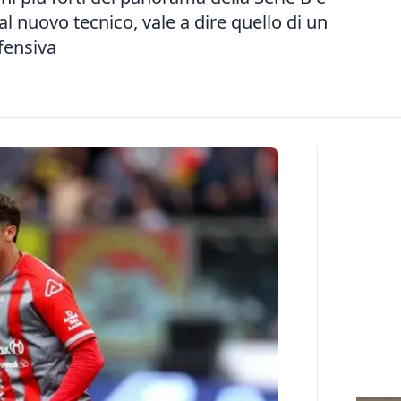
al nuovo tecnico, vale a dire quello di un
ffensiva