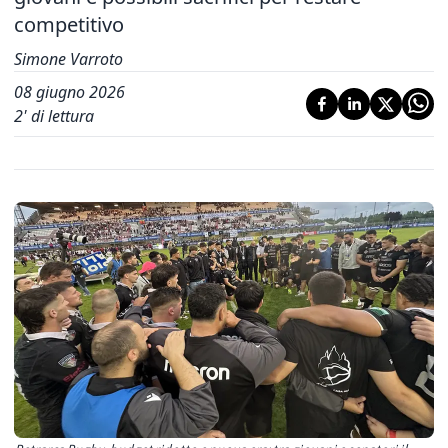
competitivo
Simone Varroto
08 giugno 2026
2
' di lettura