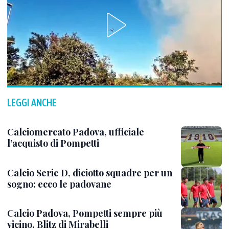
LEGGI ANCHE
Calciomercato Padova, ufficiale
l’acquisto di Pompetti
Calcio Serie D, diciotto squadre per un
sogno: ecco le padovane
Calcio Padova, Pompetti sempre più
vicino. Blitz di Mirabelli