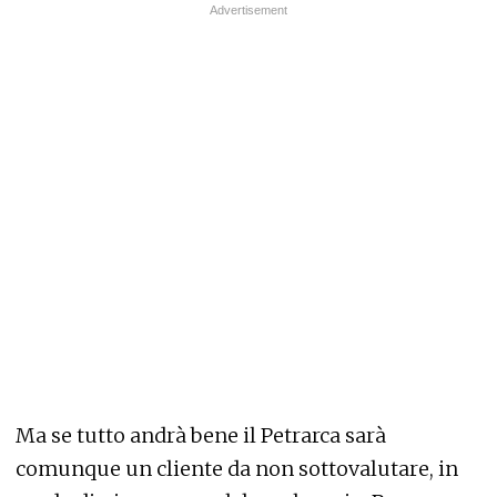
Ma se tutto andrà bene il Petrarca sarà
comunque un cliente da non sottovalutare, in