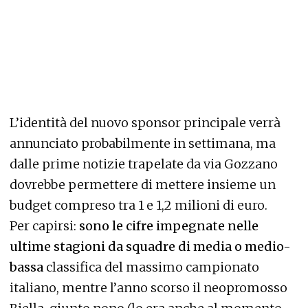
L’identità del nuovo sponsor principale verrà
annunciato probabilmente in settimana, ma
dalle prime notizie trapelate da via Gozzano
dovrebbe permettere di mettere insieme un
budget compreso tra 1 e 1,2 milioni di euro.
Per capirsi:
sono le cifre impegnate nelle
ultime stagioni da squadre di media o medio-
bassa
classifica del massimo campionato
italiano, mentre l’anno scorso il neopromosso