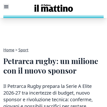
Home
Sport
Petrarca rugby: un milione
con il nuovo sponsor
Il Petrarca Rugby prepara la Serie A Elite
2026-27 tra incertezze di budget, nuovo
sponsor e rivoluzione tecnica: conferme,
giovani e possibili sacrifici per restare