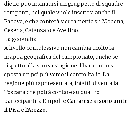
dietro può insinuarsi un gruppetto di squadre
rampanti, nel quale vuole inserirsi anche il
Padova, e che conterà sicuramente su Modena,
Cesena, Catanzaro e Avellino.
La geografia
A livello complessivo non cambia molto la
mappa geografica del campionato, anche se
rispetto alla scorsa stagione il baricentro si
sposta un po’ più verso il centro Italia. La
regione più rappresentata, infatti, diventa la
Toscana che potrà contare su quattro
partecipanti: a Empoli e
Carrarese si sono unite
il Pisa e l’Arezzo.