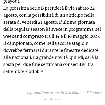
playout.
La prossima Serie B prenderà il via sabato 22
agosto, con la possibilità di un anticipo nella
serata di venerdì 21 agosto. L’ultima giornata
della regular season è invece in programma nel
weekend compreso tra il 14 e il 16 maggio 2027.
Il campionato, come nelle scorse stagioni,
dovrebbe fermarsi durante le finestre dedicate
alle nazionali. La grande novità, quindi, sarà la
sosta per due fine settimana consecutivi tra
settembre e ottobre.
Riproduzione riservata © Il Mattino di Padova