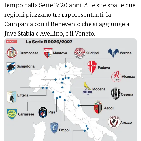
tempo dalla Serie B: 20 anni. Alle sue spalle due
regioni piazzano tre rappresentanti, la
Campania con il Benevento che si aggiunge a
Juve Stabia e Avellino, e il Veneto.