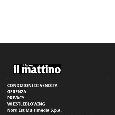
CONDIZIONI DI VENDITA
GERENZA
PRIVACY
WHISTLEBLOWING
Nord Est Multimedia S.p.a.