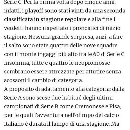
Serie C. Per la prima volta dopo cinque anni,
infatti, i
playoff sono stati vinti da una seconda
classificata in stagione regolare
e alla fine i
verdetti hanno rispettato i pronostici di inizio
stagione. Nessuna grande sorpresa, anzi, a fare
il salto sono state quattro delle nove squadre
con il monte ingaggi più alto tra le 60 di Serie C.
Insomma, tutte e quattro le neopromosse
sembrano essere attrezzate per attutire senza
scossoni il cambio di categoria.
A proposito di adattamento alla categoria: dalla
Serie A sono scese due habitué degli ultimi
campionati di Serie B come Cremonese e Pisa,
per le quali l’avventura nell’olimpo del calcio
italiano è durata il lampo di una stagione. Ma