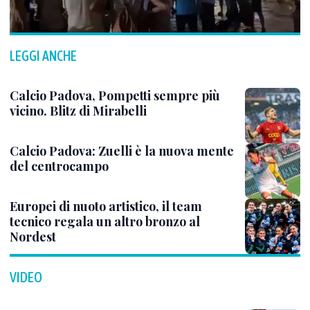
LEGGI ANCHE
Calcio Padova, Pompetti sempre più
vicino. Blitz di Mirabelli
Calcio Padova: Zuelli è la nuova mente
del centrocampo
Europei di nuoto artistico, il team
tecnico regala un altro bronzo al
Nordest
VIDEO