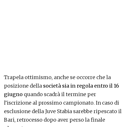
Trapela ottimismo, anche se occorre che la
posizione della
società sia in regola entro il 16
giugno
quando scadrà il termine per
l’iscrizione al prossimo campionato. In caso di
esclusione della Juve Stabia sarebbe ripescato il
Bari, retrocesso dopo aver perso la finale