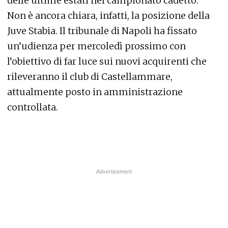
delle ultime estati nel campionato cadetto.
Non è ancora chiara, infatti, la posizione della
Juve Stabia. Il tribunale di Napoli ha fissato
un’udienza per mercoledì prossimo con
l’obiettivo di far luce sui nuovi acquirenti che
rileveranno il club di Castellammare,
attualmente posto in amministrazione
controllata.