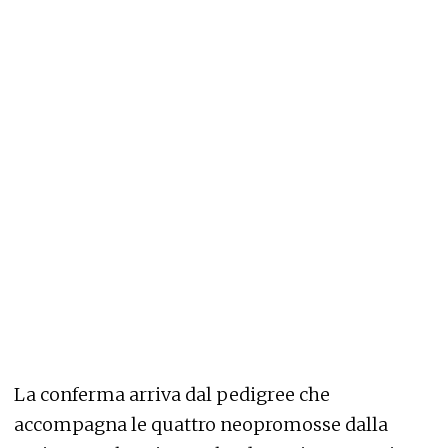
La conferma arriva dal pedigree che
accompagna le quattro neopromosse dalla