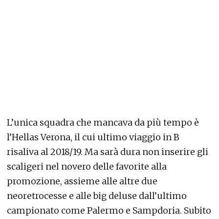
L’unica squadra che mancava da più tempo è
l’Hellas Verona, il cui ultimo viaggio in B
risaliva al 2018/19. Ma sarà dura non inserire gli
scaligeri nel novero delle favorite alla
promozione, assieme alle altre due
neoretrocesse e alle big deluse dall’ultimo
campionato come Palermo e Sampdoria. Subito