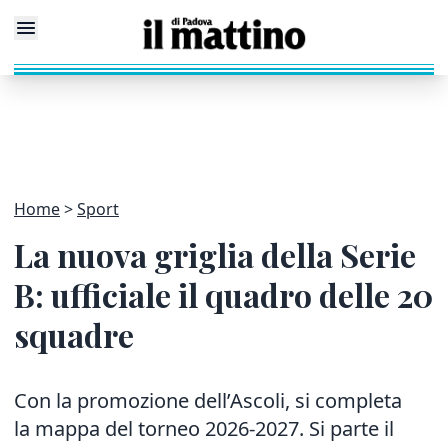
Home
Sport
La nuova griglia della Serie
B: ufficiale il quadro delle 20
squadre
Con la promozione dell’Ascoli, si completa
la mappa del torneo 2026-2027. Si parte il