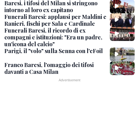
Baresi, i tifosi del Milan si stringono
intorno al loro ex capitano
Funerali Baresi: applausi per Maldini e
Ranieri, fischi per Sala e Cardinale
Funerali Baresi, il ricordo di ex
compagni e istituzioni: "Era un padre,
un'icona del calcio"
Parigi, il "volo" sulla Senna con l'eFoil
Franco Baresi, l'omaggio dei tifosi
davanti a Casa Milan