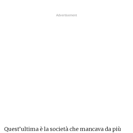
Quest’ultima è la società che mancava da più