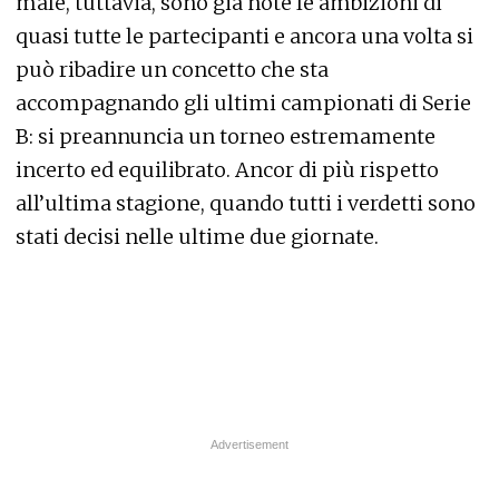
male, tuttavia, sono già note le ambizioni di
quasi tutte le partecipanti e ancora una volta si
può ribadire un concetto che sta
accompagnando gli ultimi campionati di Serie
B: si preannuncia un torneo estremamente
incerto ed equilibrato. Ancor di più rispetto
all’ultima stagione, quando tutti i verdetti sono
stati decisi nelle ultime due giornate.