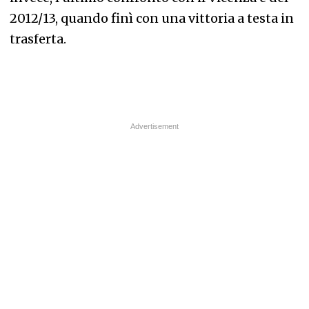
2012/13, quando finì con una vittoria a testa in
trasferta.