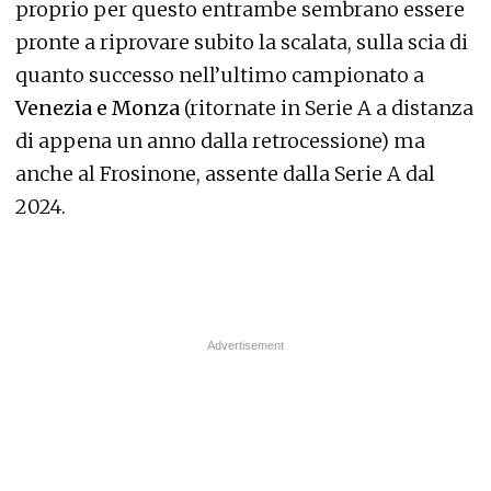
proprio per questo entrambe sembrano essere
pronte a riprovare subito la scalata, sulla scia di
quanto successo nell’ultimo campionato a
Venezia e Monza
(ritornate in Serie A a distanza
di appena un anno dalla retrocessione) ma
anche al Frosinone, assente dalla Serie A dal
2024.