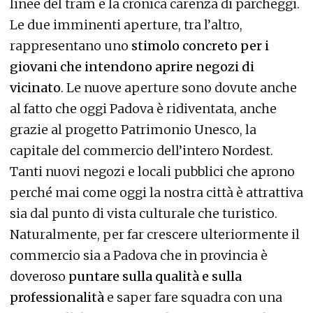
linee del tram e la cronica carenza di parcheggi.
Le due imminenti aperture, tra l’altro,
rappresentano uno
stimolo concreto per i
giovani che intendono aprire negozi di
vicinato
. Le nuove aperture sono dovute anche
al fatto che oggi Padova è ridiventata, anche
grazie al progetto Patrimonio Unesco, la
capitale del commercio dell’intero Nordest.
Tanti nuovi negozi e locali pubblici che aprono
perché mai come oggi la nostra città è attrattiva
sia dal punto di vista culturale che turistico.
Naturalmente, per far crescere ulteriormente il
commercio sia a Padova che in provincia è
doveroso
puntare sulla qualità e sulla
professionalità
e saper fare squadra con una