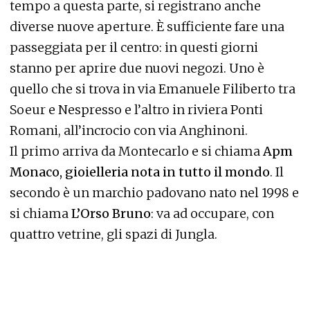
tempo a questa parte, si registrano anche
diverse nuove aperture. È sufficiente fare una
passeggiata per il centro: in questi giorni
stanno per aprire due nuovi negozi. Uno è
quello che si trova in via Emanuele Filiberto tra
Soeur e Nespresso e l’altro in riviera Ponti
Romani, all’incrocio con via Anghinoni.
Il primo arriva da Montecarlo e si chiama
Apm
Monaco, gioielleria nota in tutto il mondo
. Il
secondo è un marchio padovano nato nel 1998 e
si chiama
L’Orso Bruno
: va ad occupare, con
quattro vetrine, gli spazi di Jungla.