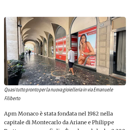
Quasi tutto pronto per la nuova gioielleria in via Emanuele
Filiberto
Apm Monaco è stata fondata nel 1982 nella
capitale di Montecarlo da Ariane e Philippe