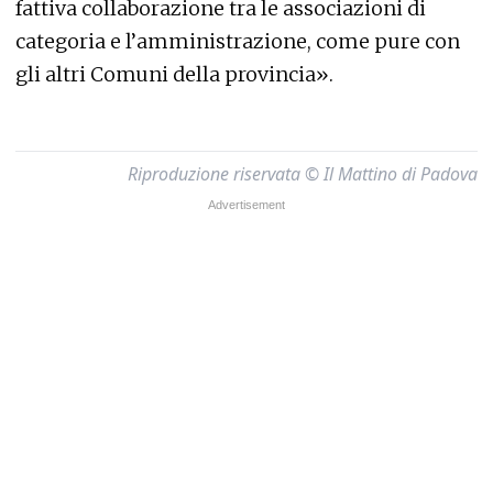
fattiva collaborazione tra le associazioni di
categoria e l’amministrazione, come pure con
gli altri Comuni della provincia».
Riproduzione riservata © Il Mattino di Padova