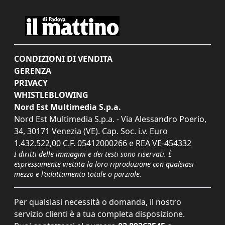
CONDIZIONI DI VENDITA
GERENZA
PRIVACY
WHISTLEBLOWING
Nord Est Multimedia S.p.a.
Nord Est Multimedia S.p.a. - Via Alessandro Poerio,
34, 30171 Venezia (VE). Cap. Soc. i.v. Euro
1.432.522,00 C.F. 05412000266 e REA VE-454332
I diritti delle immagini e dei testi sono riservati. È
espressamente vietata la loro riproduzione con qualsiasi
mezzo e l'adattamento totale o parziale.
Per qualsiasi necessità o domanda, il nostro
servizio clienti è a tua completa disposizione.