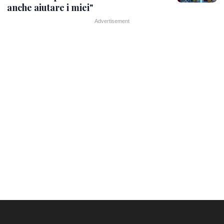
anche aiutare i miei"