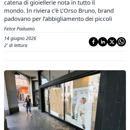
catena di gioiellerie nota in tutto il
mondo. In riviera c’è L’Orso Bruno, brand
padovano per l’abbigliamento dei piccoli
Felice Paduano
14 giugno 2026
2
' di lettura