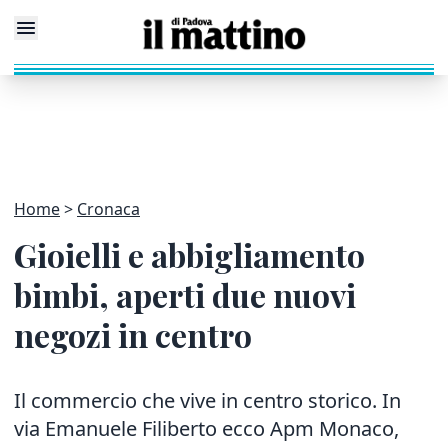
Home
Cronaca
Gioielli e abbigliamento
bimbi, aperti due nuovi
negozi in centro
Il commercio che vive in centro storico. In
via Emanuele Filiberto ecco Apm Monaco,