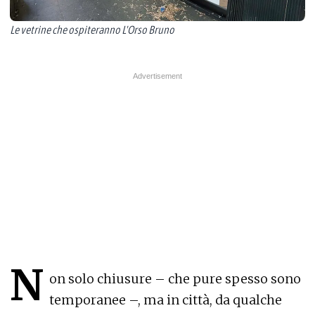
Le vetrine che ospiteranno L'Orso Bruno
N
on solo chiusure – che pure spesso sono
temporanee –, ma in città, da qualche