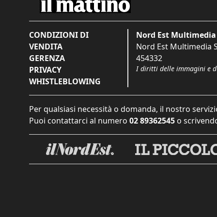
CONDIZIONI DI
Nord Est Multimedia 
VENDITA
Nord Est Multimedia S.
GERENZA
454332
I diritti delle immagini e 
PRIVACY
WHISTLEBLOWING
Per qualsiasi necessità o domanda, il nostro servizi
Puoi contattarci al numero
02 89362545
o scrivendo