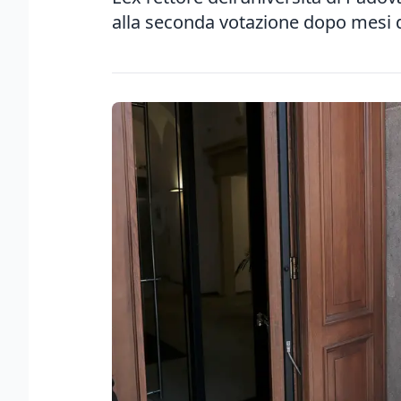
alla seconda votazione dopo mesi d