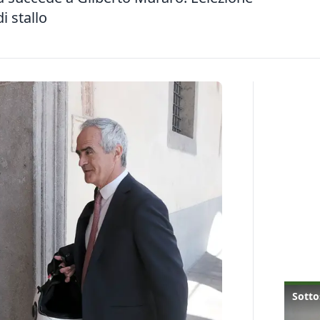
i stallo