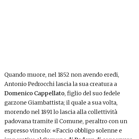
Quando muore, nel 1852 non avendo eredi,
Antonio Pedrocchi lascia la sua creatura a
Domenico Cappellato
, figlio del suo fedele
garzone Giambattista; il quale a sua volta,
morendo nel 1891 lo lascia alla collettività
padovana tramite il Comune, peraltro con un
espresso vincolo: «Faccio obbligo solenne e