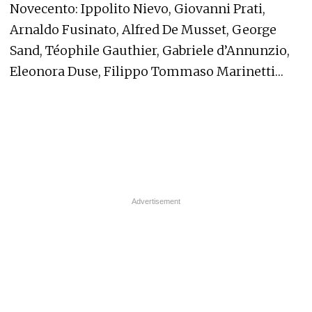
Novecento: Ippolito Nievo, Giovanni Prati,
Arnaldo Fusinato, Alfred De Musset, George
Sand, Téophile Gauthier, Gabriele d’Annunzio,
Eleonora Duse, Filippo Tommaso Marinetti…