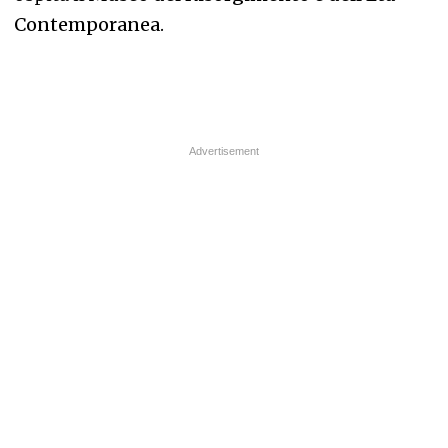
Contemporanea.