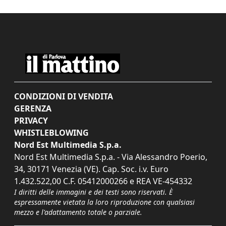
CONDIZIONI DI VENDITA
GERENZA
PRIVACY
WHISTLEBLOWING
Nord Est Multimedia S.p.a.
Nord Est Multimedia S.p.a. - Via Alessandro Poerio,
34, 30171 Venezia (VE). Cap. Soc. i.v. Euro
1.432.522,00 C.F. 05412000266 e REA VE-454332
I diritti delle immagini e dei testi sono riservati. È
espressamente vietata la loro riproduzione con qualsiasi
mezzo e l'adattamento totale o parziale.