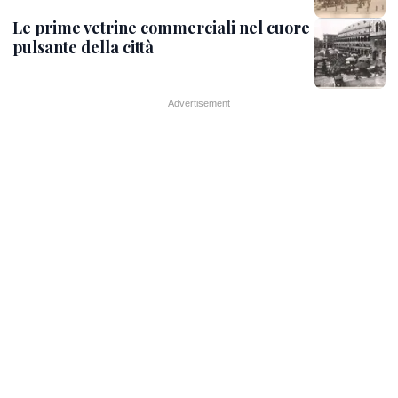
Le prime vetrine commerciali nel cuore
pulsante della città