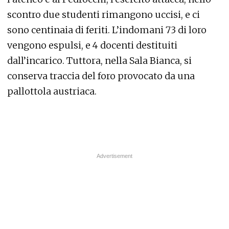
scontro due studenti rimangono uccisi, e ci
sono centinaia di feriti. L’indomani 73 di loro
vengono espulsi, e 4 docenti destituiti
dall’incarico. Tuttora, nella Sala Bianca, si
conserva traccia del foro provocato da una
pallottola austriaca.