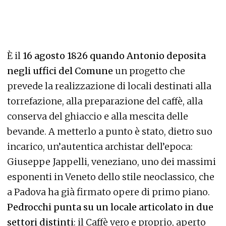
È il
16 agosto 1826 quando Antonio deposita
negli uffici del Comune
un progetto che
prevede la realizzazione di locali destinati alla
torrefazione, alla preparazione del caffè, alla
conserva del ghiaccio e alla mescita delle
bevande. A metterlo a punto è stato, dietro suo
incarico, un’autentica archistar dell’epoca:
Giuseppe Jappelli, veneziano, uno dei massimi
esponenti in Veneto dello stile neoclassico, che
a Padova ha già firmato opere di primo piano.
Pedrocchi punta su un locale articolato in due
settori distinti
: il Caffè vero e proprio, aperto