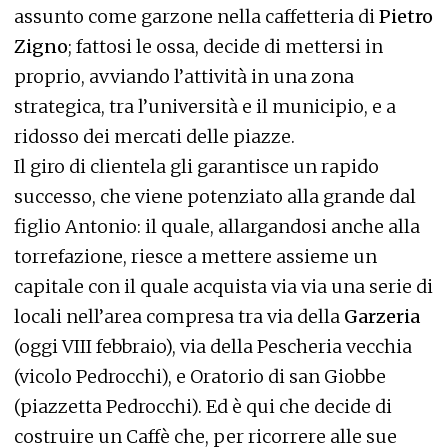
assunto come garzone nella caffetteria di
Pietro
Zigno
; fattosi le ossa, decide di mettersi in
proprio, avviando l’attività in una zona
strategica, tra l’università e il municipio, e a
ridosso dei mercati delle piazze.
Il giro di clientela gli garantisce un rapido
successo, che viene potenziato alla grande dal
figlio Antonio: il quale, allargandosi anche alla
torrefazione, riesce a mettere assieme un
capitale con il quale acquista via via una serie di
locali nell’area compresa tra via della
Garzeria
(oggi VIII febbraio), via della Pescheria vecchia
(vicolo Pedrocchi), e Oratorio di san Giobbe
(piazzetta Pedrocchi). Ed è qui che decide di
costruire un Caffè che, per ricorrere alle sue