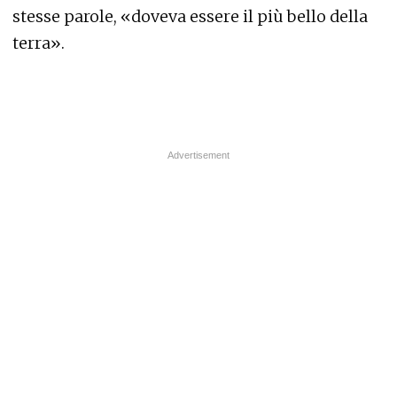
stesse parole, «doveva essere il più bello della
terra».