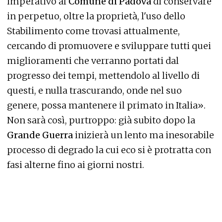
imperativo al
Comune di Padova
di conservare
in perpetuo, oltre la proprietà, l'uso dello
Stabilimento come trovasi attualmente,
cercando di promuovere e sviluppare tutti quei
miglioramenti che verranno portati dal
progresso dei tempi, mettendolo al livello di
questi, e nulla trascurando, onde nel suo
genere, possa mantenere il primato in Italia».
Non sarà così, purtroppo: già subito dopo la
Grande Guerra
inizierà un lento ma inesorabile
processo di degrado la cui eco si è protratta con
fasi alterne fino ai giorni nostri.