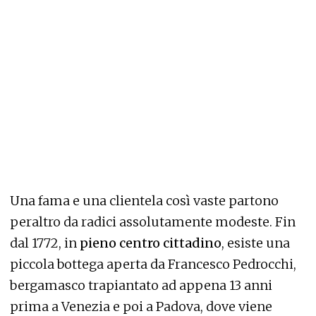
Una fama e una clientela così vaste partono
peraltro da radici assolutamente modeste. Fin
dal 1772, in
pieno centro cittadino
, esiste una
piccola bottega aperta da Francesco Pedrocchi,
bergamasco trapiantato ad appena 13 anni
prima a Venezia e poi a Padova, dove viene