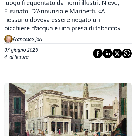
luogo frequentato da nomi illustri: Nievo,
Fusinato, D’Annunzio e Marinetti. «A
nessuno doveva essere negato un
bicchiere d’acqua e una presa di tabacco»
Francesco Jori
07 giugno 2026
4
' di lettura