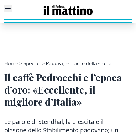
Home
Speciali
Padova, le tracce della storia
Il caffè Pedrocchi e l’epoca
d’oro: «Eccellente, il
migliore d’Italia»
Le parole di Stendhal, la crescita e il
blasone dello Stabilimento padovano; un