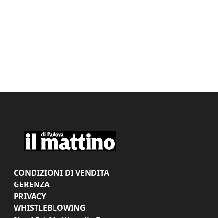
CONDIZIONI DI VENDITA
GERENZA
PRIVACY
WHISTLEBLOWING