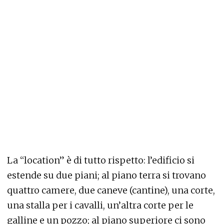
La “location” è di tutto rispetto: l’edificio si
estende su due piani; al piano terra si trovano
quattro camere, due caneve (cantine), una corte,
una stalla per i cavalli, un’altra corte per le
galline e un pozzo; al piano superiore ci sono