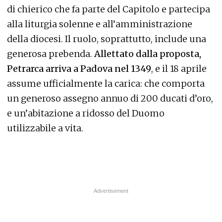
di chierico che fa parte del Capitolo e partecipa
alla liturgia solenne e all’amministrazione
della diocesi. Il ruolo, soprattutto, include una
generosa prebenda.
Allettato dalla proposta,
Petrarca arriva a Padova nel 1349
, e il 18 aprile
assume ufficialmente la carica: che comporta
un generoso assegno annuo di 200 ducati d’oro,
e un’abitazione a ridosso del Duomo
utilizzabile a vita.