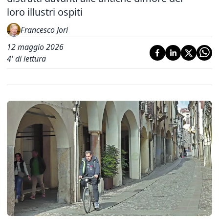
loro illustri ospiti
Francesco Jori
12 maggio 2026
4
' di lettura