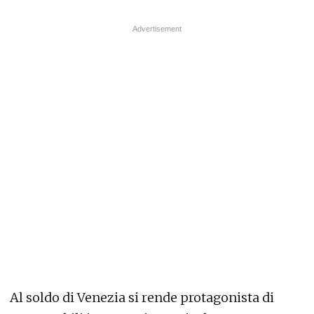
Al soldo di Venezia si rende protagonista di