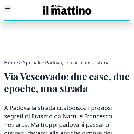
Home
Speciali
Padova, le tracce della storia
Via Vescovado: due case, due
epoche, una strada
A Padova la strada custodisce i preziosi
segreti di Erasmo da Narni e Francesco
Petrarca. Ma troppi padovani passano
distratti davanti alle antiche dimore dei