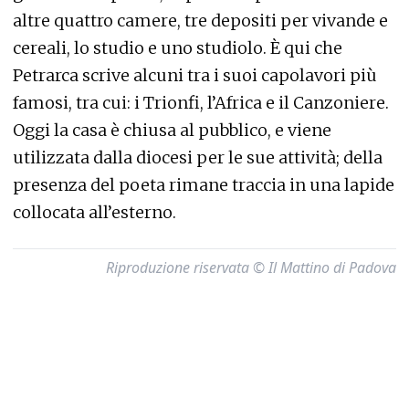
altre quattro camere, tre depositi per vivande e
cereali, lo studio e uno studiolo. È qui che
Petrarca scrive alcuni tra i suoi capolavori più
famosi, tra cui: i Trionfi, l’Africa e il Canzoniere.
Oggi la casa è chiusa al pubblico, e viene
utilizzata dalla diocesi per le sue attività; della
presenza del poeta rimane traccia in una lapide
collocata all’esterno.
Riproduzione riservata © Il Mattino di Padova