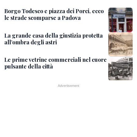
Borgo Todesco e piazza dei Porci, ecco
le strade scomparse a Padova
La grande casa della giustizia protetta
all’ombra degli astri
Le prime vetrine commerciali nel cuore
pulsante della città