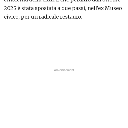
2025 è stata spostata a due passi, nell’ex Museo
civico, per un radicale restauro.