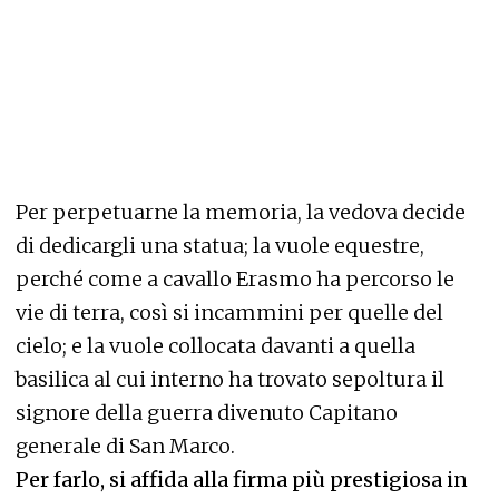
Per perpetuarne la memoria, la vedova decide
di dedicargli una statua; la vuole equestre,
perché come a cavallo Erasmo ha percorso le
vie di terra, così si incammini per quelle del
cielo; e la vuole collocata davanti a quella
basilica al cui interno ha trovato sepoltura il
signore della guerra divenuto Capitano
generale di San Marco.
Per farlo, si affida alla firma più prestigiosa in