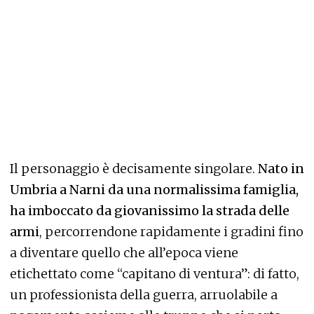
Il personaggio è decisamente singolare.
Nato in
Umbria a Narni da una normalissima famiglia,
ha imboccato da giovanissimo la strada delle
armi
, percorrendone rapidamente i gradini fino
a diventare quello che all’epoca viene
etichettato come “capitano di ventura”: di fatto,
un professionista della guerra, arruolabile a