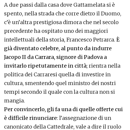
A due passi dalla casa dove Gattamelata si è
spento, nella strada che corre dietro il Duomo,
c’è un’altra prestigiosa dimora che nel secolo
precedente ha ospitato uno dei maggiori
intellettuali della storia, Francesco Petrarca.
È
già diventato celebre, al punto da indurre
Jacopo II da Carrara, signore di Padova a
invitarlo ripetutamente in città
; rientra nella
politica dei Carraresi quella di investire in
cultura, smentendo quel ministro dei nostri
tempi secondo il quale con la cultura non si
mangia.
Per convincerlo, gli fa una di quelle offerte cui
è difficile rinunciare
: l’assegnazione di un
canonicato della Cattedrale, vale a dire il ruolo