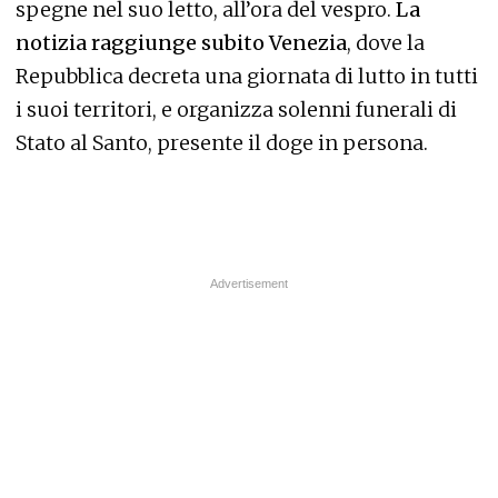
spegne nel suo letto, all’ora del vespro.
La
notizia raggiunge subito Venezia
, dove la
Repubblica decreta una giornata di lutto in tutti
i suoi territori, e organizza solenni funerali di
Stato al Santo, presente il doge in persona.