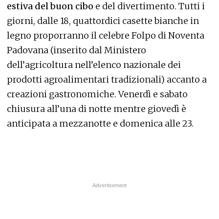
estiva del buon cibo
e del divertimento. Tutti i
giorni, dalle 18, quattordici casette bianche in
legno proporranno il celebre Folpo di Noventa
Padovana (inserito dal Ministero
dell’agricoltura nell’elenco nazionale dei
prodotti agroalimentari tradizionali) accanto a
creazioni gastronomiche. Venerdì e sabato
chiusura all’una di notte mentre giovedì è
anticipata a mezzanotte e domenica alle 23.