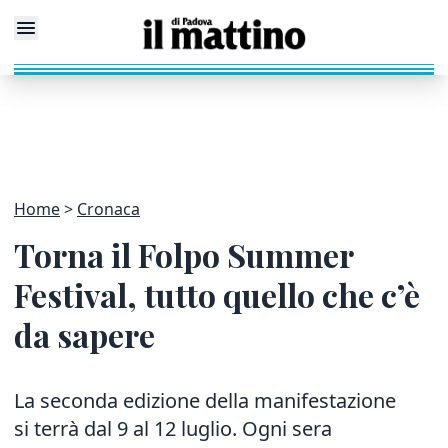
Home
Cronaca
Torna il Folpo Summer
Festival, tutto quello che c’è
da sapere
La seconda edizione della manifestazione
si terrà dal 9 al 12 luglio. Ogni sera