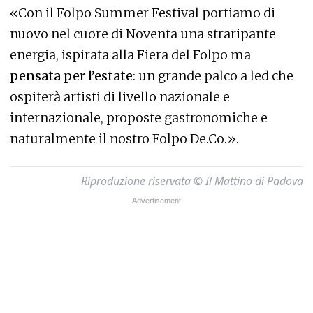
«Con il Folpo Summer Festival portiamo di
nuovo nel cuore di Noventa una straripante
energia, ispirata alla Fiera del Folpo ma
pensata per l’estate
: un grande palco a led che
ospiterà artisti di livello nazionale e
internazionale, proposte gastronomiche e
naturalmente il nostro Folpo De.Co.».
Riproduzione riservata © Il Mattino di Padova