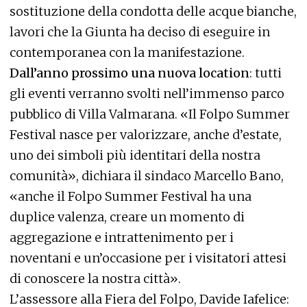
sostituzione della condotta delle acque bianche,
lavori che la Giunta ha deciso di eseguire in
contemporanea con la manifestazione.
Dall’anno prossimo una nuova location
: tutti
gli eventi verranno svolti nell’immenso parco
pubblico di Villa Valmarana. «Il Folpo Summer
Festival nasce per valorizzare, anche d’estate,
uno dei simboli più identitari della nostra
comunità», dichiara il sindaco Marcello Bano,
«anche il Folpo Summer Festival ha una
duplice valenza, creare un momento di
aggregazione e intrattenimento per i
noventani e un’occasione per i visitatori attesi
di conoscere la nostra città».
L’assessore alla Fiera del Folpo, Davide Iafelice: