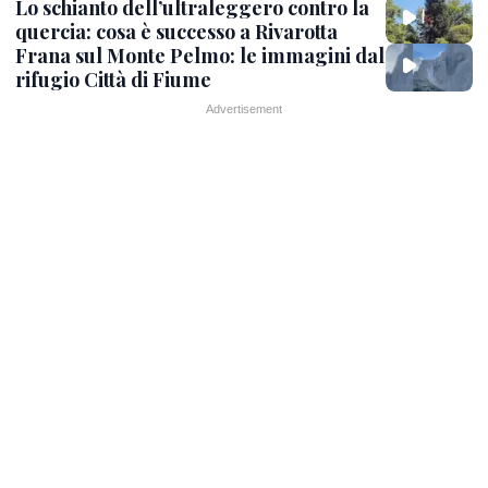
Lo schianto dell’ultraleggero contro la
quercia: cosa è successo a Rivarotta
Frana sul Monte Pelmo: le immagini dal
rifugio Città di Fiume