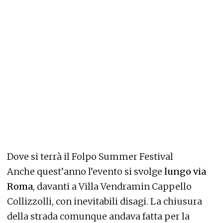
Dove si terrà il Folpo Summer Festival
Anche quest’anno l’evento si svolge
lungo via
Roma
, davanti a Villa Vendramin Cappello
Collizzolli, con inevitabili disagi. La chiusura
della strada comunque andava fatta per la