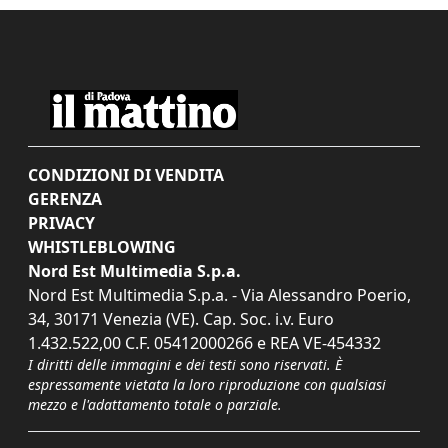
CONDIZIONI DI VENDITA
GERENZA
PRIVACY
WHISTLEBLOWING
Nord Est Multimedia S.p.a.
Nord Est Multimedia S.p.a. - Via Alessandro Poerio,
34, 30171 Venezia (VE). Cap. Soc. i.v. Euro
1.432.522,00 C.F. 05412000266 e REA VE-454332
I diritti delle immagini e dei testi sono riservati. È
espressamente vietata la loro riproduzione con qualsiasi
mezzo e l'adattamento totale o parziale.