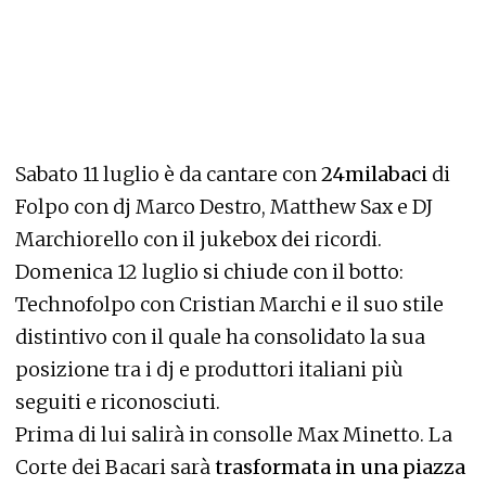
Sabato 11 luglio è da cantare con
24milabaci
di
Folpo con dj Marco Destro, Matthew Sax e DJ
Marchiorello con il jukebox dei ricordi.
Domenica 12 luglio si chiude con il botto:
Technofolpo con Cristian Marchi e il suo stile
distintivo con il quale ha consolidato la sua
posizione tra i dj e produttori italiani più
seguiti e riconosciuti.
Prima di lui salirà in consolle Max Minetto. La
Corte dei Bacari sarà
trasformata in una piazza