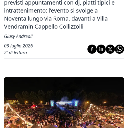
previsti appuntamenti con dj, piatti tipici e
intrattenimento: l’evento si svolge a
Noventa lungo via Roma, davanti a Villa
Vendramin Cappello Collizzolli
Giusy Andreoli
03 luglio 2026
2
' di lettura