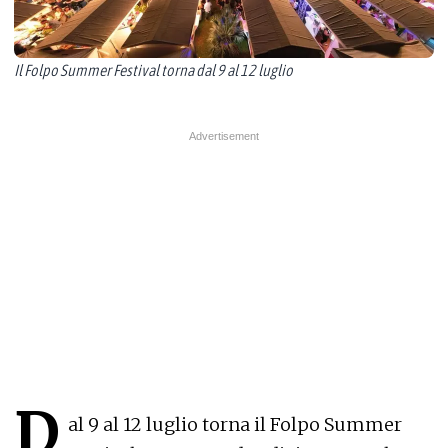
Il Folpo Summer Festival torna dal 9 al 12 luglio
D
al 9 al 12 luglio torna il Folpo Summer