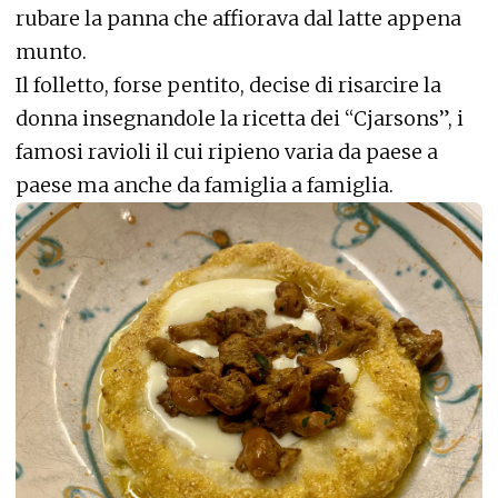
rubare la panna che affiorava dal latte appena
munto.
Il folletto, forse pentito, decise di risarcire la
donna insegnandole la ricetta dei “Cjarsons”, i
famosi ravioli il cui ripieno varia da paese a
paese ma anche da famiglia a famiglia.