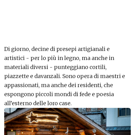
Di giorno, decine di presepi artigianali e
artistici - per lo più in legno, ma anche in
materiali diversi - punteggiano cortili,
piazzette e davanzali. Sono opera di maestri e
appassionati, ma anche dei residenti, che
espongono piccoli mondi di fede e poesia
all’esterno delle loro case.