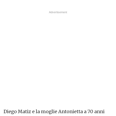
Diego Matiz e la moglie Antonietta a 70 anni