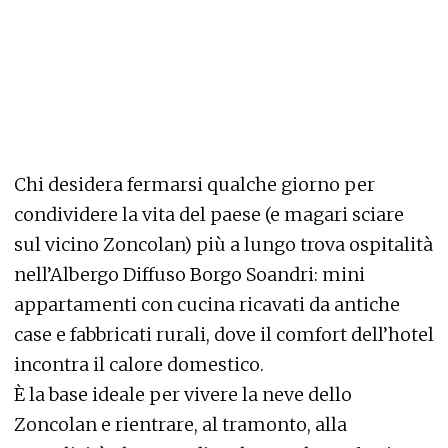
Chi desidera fermarsi qualche giorno per
condividere la vita del paese (e magari sciare
sul vicino Zoncolan) più a lungo trova ospitalità
nell’Albergo Diffuso Borgo Soandri: mini
appartamenti con cucina ricavati da antiche
case e fabbricati rurali, dove il comfort dell’hotel
incontra il calore domestico.
È la base ideale per vivere la neve dello
Zoncolan e rientrare, al tramonto, alla