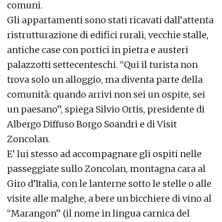
comuni.
Gli appartamenti sono stati ricavati dall’attenta
ristrutturazione di edifici rurali, vecchie stalle,
antiche case con portici in pietra e austeri
palazzotti settecenteschi. “Qui il turista non
trova solo un alloggio, ma diventa parte della
comunità: quando arrivi non sei un ospite, sei
un paesano”, spiega Silvio Ortis, presidente di
Albergo Diffuso Borgo Soandri e di Visit
Zoncolan.
E’ lui stesso ad accompagnare gli ospiti nelle
passeggiate sullo Zoncolan, montagna cara al
Giro d’Italia, con le lanterne sotto le stelle o alle
visite alle malghe, a bere un bicchiere di vino al
“Marangon” (il nome in lingua carnica del