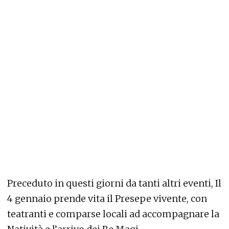
Preceduto in questi giorni da tanti altri eventi, Il
4 gennaio prende vita il Presepe vivente, con
teatranti e comparse locali ad accompagnare la