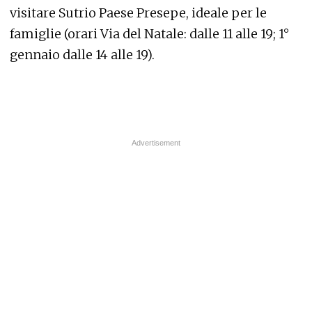
visitare Sutrio Paese Presepe, ideale per le
famiglie (orari Via del Natale: dalle 11 alle 19; 1°
gennaio dalle 14 alle 19).