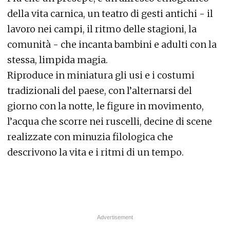
della vita carnica, un teatro di gesti antichi - il
lavoro nei campi, il ritmo delle stagioni, la
comunità - che incanta bambini e adulti con la
stessa, limpida magia.
Riproduce in miniatura gli usi e i costumi
tradizionali del paese, con l’alternarsi del
giorno con la notte, le figure in movimento,
l’acqua che scorre nei ruscelli, decine di scene
realizzate con minuzia filologica che
descrivono la vita e i ritmi di un tempo.