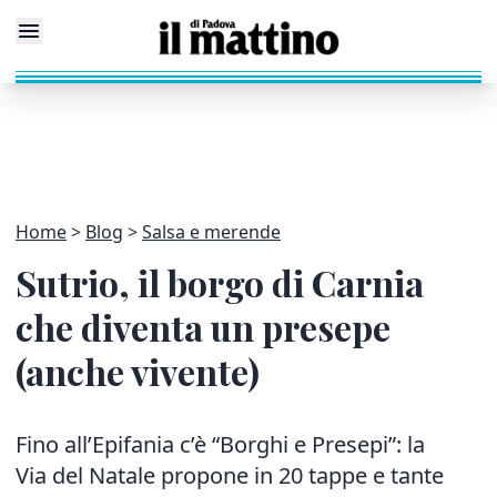
Home
Blog
Salsa e merende
Sutrio, il borgo di Carnia
che diventa un presepe
(anche vivente)
Fino all’Epifania c’è “Borghi e Presepi”: la
Via del Natale propone in 20 tappe e tante