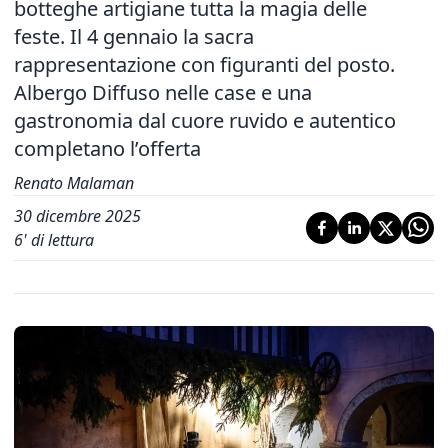
botteghe artigiane tutta la magia delle
feste. Il 4 gennaio la sacra
rappresentazione con figuranti del posto.
Albergo Diffuso nelle case e una
gastronomia dal cuore ruvido e autentico
completano l’offerta
Renato Malaman
30 dicembre 2025
6
' di lettura