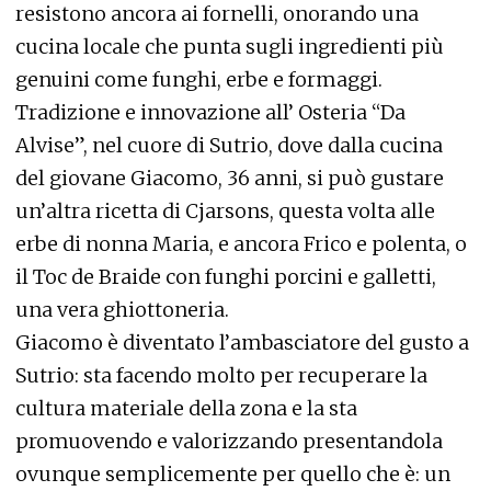
resistono ancora ai fornelli, onorando una
cucina locale che punta sugli ingredienti più
genuini come funghi, erbe e formaggi.
Tradizione e innovazione all’ Osteria “Da
Alvise”, nel cuore di Sutrio, dove dalla cucina
del giovane Giacomo, 36 anni, si può gustare
un’altra ricetta di Cjarsons, questa volta alle
erbe di nonna Maria, e ancora Frico e polenta, o
il Toc de Braide con funghi porcini e galletti,
una vera ghiottoneria.
Giacomo è diventato l’ambasciatore del gusto a
Sutrio: sta facendo molto per recuperare la
cultura materiale della zona e la sta
promuovendo e valorizzando presentandola
ovunque semplicemente per quello che è: un