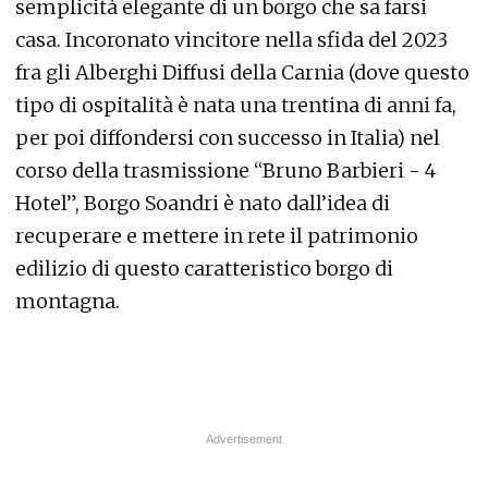
semplicità elegante di un borgo che sa farsi
casa. Incoronato vincitore nella sfida del 2023
fra gli Alberghi Diffusi della Carnia (dove questo
tipo di ospitalità è nata una trentina di anni fa,
per poi diffondersi con successo in Italia) nel
corso della trasmissione “Bruno Barbieri - 4
Hotel”, Borgo Soandri è nato dall’idea di
recuperare e mettere in rete il patrimonio
edilizio di questo caratteristico borgo di
montagna.