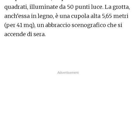
quadrati, illuminate da 50 punti luce. La grotta,
anch’essa in legno, è una cupola alta 5,65 metri
(per 41 mq), un abbraccio scenografico che si
accende di sera.