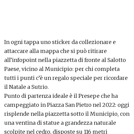
In ogni tappa uno sticker da collezionare e
attaccare alla mappa che si può ritirare
all’infopoint nella piazzetta di fronte al Salotto
Paese, vicino al Municipio: per chi completa
tutti i punti c’è un regalo speciale per ricordare
il Natale a Sutrio.
Punto di partenza ideale è il Presepe che ha
campeggiato in Piazza San Pietro nel 2022: oggi
risplende nella piazzetta sotto il Municipio, con
una ventina di statue a grandezza naturale
scolpite nel cedro, disposte su 116 metri