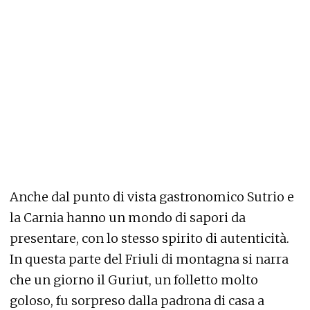
Anche dal punto di vista gastronomico Sutrio e
la Carnia hanno un mondo di sapori da
presentare, con lo stesso spirito di autenticità.
In questa parte del Friuli di montagna si narra
che un giorno il Guriut, un folletto molto
goloso, fu sorpreso dalla padrona di casa a