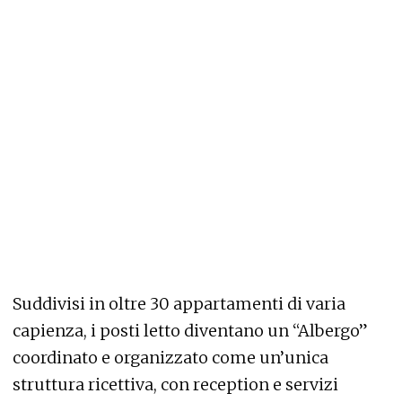
Suddivisi in oltre 30 appartamenti di varia
capienza, i posti letto diventano un “Albergo”
coordinato e organizzato come un’unica
struttura ricettiva, con reception e servizi