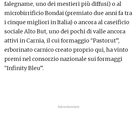
falegname, uno dei mestieri più diffusi) o al
microbirrificio Bondai (premiato due anni fa tra
i cinque migliori in Italia) o ancora al caseificio
sociale Alto But, uno dei pochi di valle ancora
attivi in Carnia, il cui formaggio “Pastorut”,
erborinato carnico creato proprio qui, ha vinto
premi nel consorzio nazionale sui formaggi
“Infinity Bleu”.