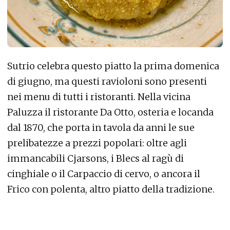
Sutrio celebra questo piatto la prima domenica
di giugno, ma questi ravioloni sono presenti
nei menu di tutti i ristoranti. Nella vicina
Paluzza il ristorante Da Otto, osteria e locanda
dal 1870, che porta in tavola da anni le sue
prelibatezze a prezzi popolari: oltre agli
immancabili Cjarsons, i Blecs al ragù di
cinghiale o il Carpaccio di cervo, o ancora il
Frico con polenta, altro piatto della tradizione.