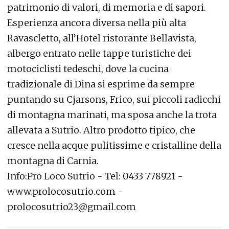
patrimonio di valori, di memoria e di sapori.
Esperienza ancora diversa nella più alta
Ravascletto, all’Hotel ristorante Bellavista,
albergo entrato nelle tappe turistiche dei
motociclisti tedeschi, dove la cucina
tradizionale di Dina si esprime da sempre
puntando su Cjarsons, Frico, sui piccoli radicchi
di montagna marinati, ma sposa anche la trota
allevata a Sutrio. Altro prodotto tipico, che
cresce nella acque pulitissime e cristalline della
montagna di Carnia.
Info:Pro Loco Sutrio - Tel: 0433 778921 -
www.prolocosutrio.com -
prolocosutrio23@gmail.com