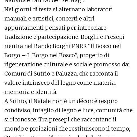
Natività e l’arrivo dei Re Magi.
Nei giorni di festa si alternano laboratori
manuali e artistici, concerti e altri
appuntamenti pensati per intrecciare
tradizione e partecipazione. Borghi e Presepi
rientra nel Bando Borghi PNRR “Il Bosco nel
Borgo – Il Borgo nel Bosco”, progetto di
rigenerazione culturale e sociale promosso dai
Comuni di Sutrio e Paluzza, che racconta il
valore intrinseco del legno come materia,
memoria e identità.
A Sutrio, il Natale non è un décor: è respiro
condiviso, intaglio di legno e luce, comunità che
si riconosce. Tra presepi che raccontano il
mondo e proiezioni che restituiscono il tempo,