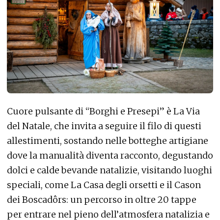
Cuore pulsante di “Borghi e Presepi” è La Via
del Natale, che invita a seguire il filo di questi
allestimenti, sostando nelle botteghe artigiane
dove la manualità diventa racconto, degustando
dolci e calde bevande natalizie, visitando luoghi
speciali, come La Casa degli orsetti e il Cason
dei Boscadôrs: un percorso in oltre 20 tappe
per entrare nel pieno dell’atmosfera natalizia e